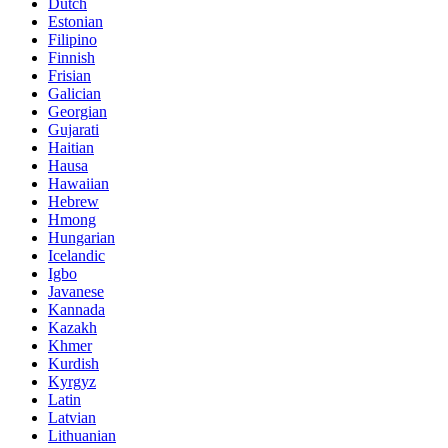
Dutch
Estonian
Filipino
Finnish
Frisian
Galician
Georgian
Gujarati
Haitian
Hausa
Hawaiian
Hebrew
Hmong
Hungarian
Icelandic
Igbo
Javanese
Kannada
Kazakh
Khmer
Kurdish
Kyrgyz
Latin
Latvian
Lithuanian