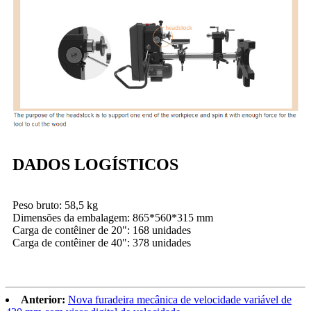
DADOS LOGÍSTICOS
Peso bruto: 58,5 kg
Dimensões da embalagem: 865*560*315 mm
Carga de contêiner de 20": 168 unidades
Carga de contêiner de 40": 378 unidades
Anterior:
Nova furadeira mecânica de velocidade variável de