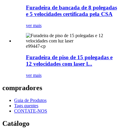
Furadeira de bancada de 8 polegadas
e 5 velocidades certificada pela CSA
ver mais
e99447-cp
Furadeira de piso de 15 polegadas e
12 velocidades com laser l...
ver mais
compradores
Guia de Produtos
Tags quentes
CONTATE-NOS
Catálogo