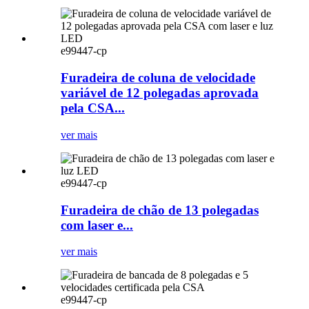
e99447-cp
Furadeira de coluna de velocidade
variável de 12 polegadas aprovada
pela CSA...
ver mais
e99447-cp
Furadeira de chão de 13 polegadas
com laser e...
ver mais
e99447-cp