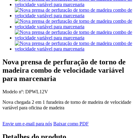
Nova prensa de perfuração de torno de
madeira combo de velocidade variável
para marcenaria
Modelo nº: DPWL12V
Nova chegada 2 em 1 furadeira de torno de madeira de velocidade
variável para oficina de madeira
Envie um e-mail para nós
Baixar como PDF
Detalhes do produto