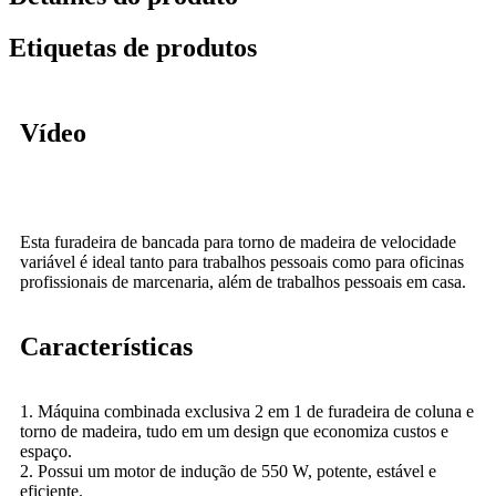
Etiquetas de produtos
Vídeo
Esta furadeira de bancada para torno de madeira de velocidade
variável é ideal tanto para trabalhos pessoais como para oficinas
profissionais de marcenaria, além de trabalhos pessoais em casa.
Características
1. Máquina combinada exclusiva 2 em 1 de furadeira de coluna e
torno de madeira, tudo em um design que economiza custos e
espaço.
2. Possui um motor de indução de 550 W, potente, estável e
eficiente.